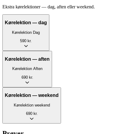
Ekstra kørelektioner — dag, aften eller weekend.
Kørelektion — dag
Kørelektion Dag
590 kr.
Kørelektion — aften
Kørelektion Aften
690 kr.
Kørelektion — weekend
Kørelektion weekend
690 kr.
Prøver