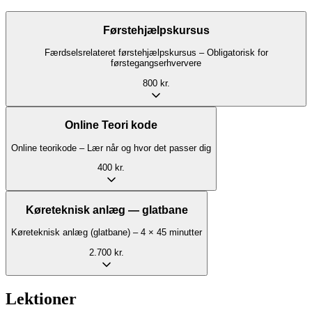
Førstehjælpskursus
Færdselsrelateret førstehjælpskursus – Obligatorisk for
førstegangserhververe
800 kr.
Online Teori kode
Online teorikode – Lær når og hvor det passer dig
400 kr.
Køreteknisk anlæg — glatbane
Køreteknisk anlæg (glatbane) – 4 × 45 minutter
2.700 kr.
Lektioner