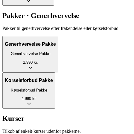
Pakker · Generhvervelse
Pakker til generhvervelse efter frakendelse eller kørselsforbud.
Generhvervelse Pakke
Generhvervelse Pakke
2.990 kr.
Kørselsforbud Pakke
Kørselsforbud Pakke
4.990 kr.
Kurser
Tilkøb af enkelt-kurser udenfor pakkerne.