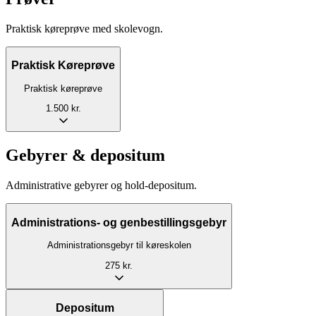
Praktisk køreprøve med skolevogn.
Praktisk Køreprøve
Praktisk køreprøve
1.500 kr.
Gebyrer & depositum
Administrative gebyrer og hold-depositum.
Administrations- og genbestillingsgebyr
Administrationsgebyr til køreskolen
275 kr.
Depositum