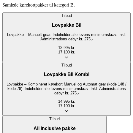
Samlede kørekortpakker til kategori B.
Tilbud
Lovpakke Bil
Lovpakke – Manuelt gear. Indeholder alle lovens minimumskrav. Inkl.
Administrations gebyr kr. 275,-
13.995 kr.
17.100 kr.
Tilbud
Lovpakke Bil Kombi
Lovpakke – Kombineret kørekort Manuel og Automat gear (kode 148 /
kode 78). Indeholder alle lovens minimumskrav. Inkl. Administrations
gebyr kr. 275,-
14.995 kr.
17.100 kr.
Tilbud
All inclusive pakke